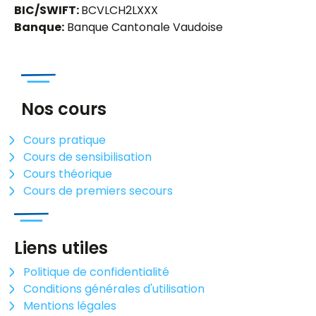
BIC/SWIFT:
BCVLCH2LXXX
Banque:
Banque Cantonale Vaudoise
Nos cours
Cours pratique
Cours de sensibilisation
Cours théorique
Cours de premiers secours
Liens utiles
Politique de confidentialité
Conditions générales d'utilisation
Mentions légales