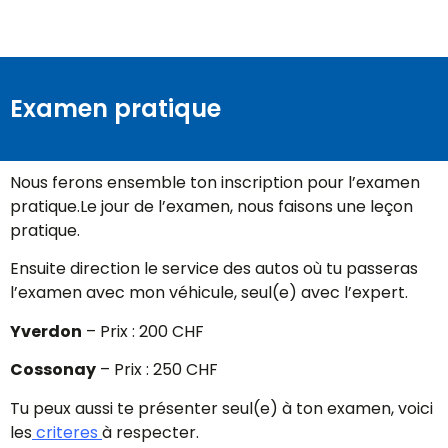
Examen pratique
Nous ferons ensemble ton inscription pour l’examen
pratique.
Le jour de l’examen, nous faisons une leçon
pratique.
Ensuite direction le service des autos où tu passeras
l’examen avec mon véhicule, seul(e) avec l’expert.
Yverdon
– Prix : 200 CHF
Cossonay
– Prix : 250 CHF
Tu peux aussi te présenter seul(e) à ton examen, voici
les
criteres
à respecter.